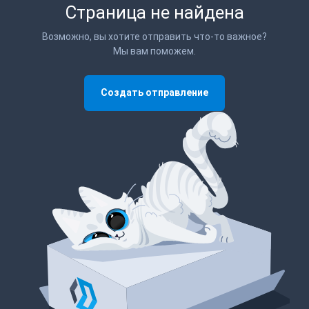
Страница не найдена
Возможно, вы хотите отправить что-то важное?
Мы вам поможем.
Создать отправление