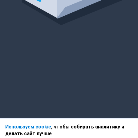
Используем cookie
, чтобы собирать аналитику и
делать сайт лучше