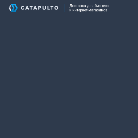
Доставка для бизнеса
и интернет-магазинов