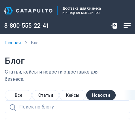
Доставка для бизнеса
и интернет-магазинов
8-800-555-22-41
Главная
Блог
Блог
Статьи, кейсы и новости о доставке для
бизнеса.
Все
Статьи
Кейсы
Новости