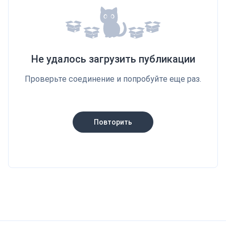
Не удалось загрузить публикации
Проверьте соединение и попробуйте еще раз.
Повторить