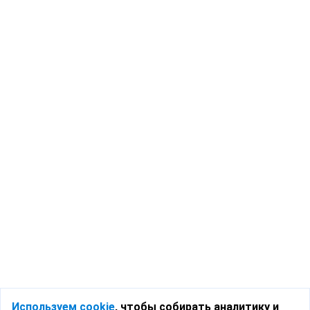
Используем cookie
, чтобы собирать аналитику и