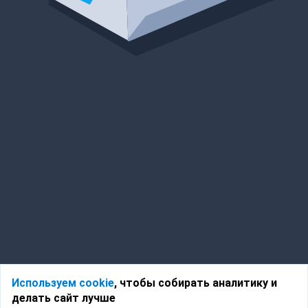
Используем cookie
, чтобы собирать аналитику и
делать сайт лучше