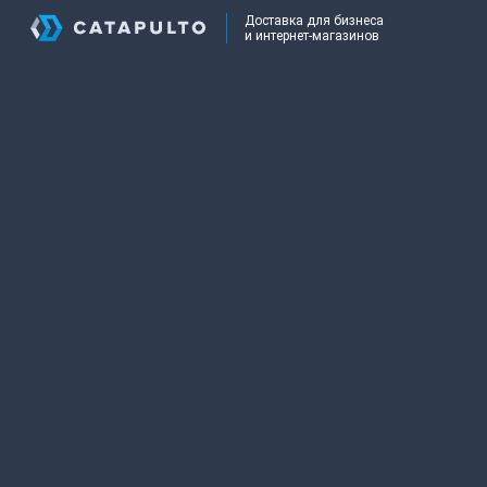
Доставка для бизнеса
и интернет-магазинов