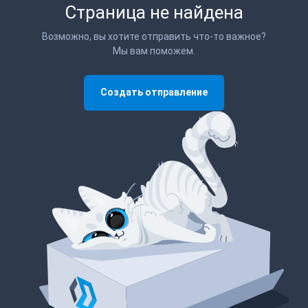
Страница не найдена
Возможно, вы хотите отправить что-то важное?
Мы вам поможем.
Создать отправление