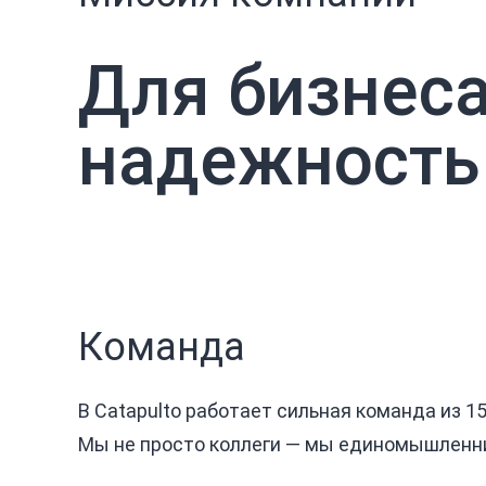
Для бизнеса
надежность
Команда
В Catapulto работает сильная команда из 1
Мы не просто коллеги — мы единомышленни