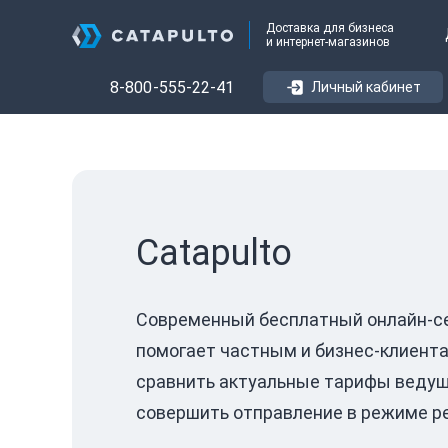
Доставка для бизнеса
и интернет-магазинов
8-800-555-22-41
Личный кабинет
Catapulto
Современный бесплатный онлайн-се
помогает частным и бизнес-клиент
сравнить актуальные тарифы ведущ
совершить отправление в режиме р