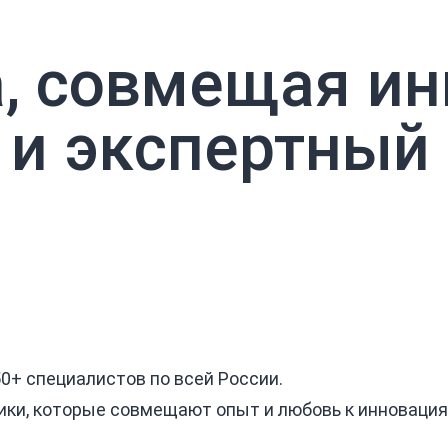
, совмещая ин
 и экспертный
50+ специалистов по всей России.
ки, которые совмещают опыт и любовь к инновация