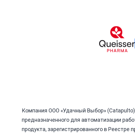
Компания ООО «Удачный Выбор» (Catapulto)
предназначенного для автоматизации рабо
продукта, зарегистрированного в Реестре