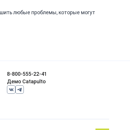
решить любые проблемы, которые могут
8-800-555-22-41
Демо Catapulto