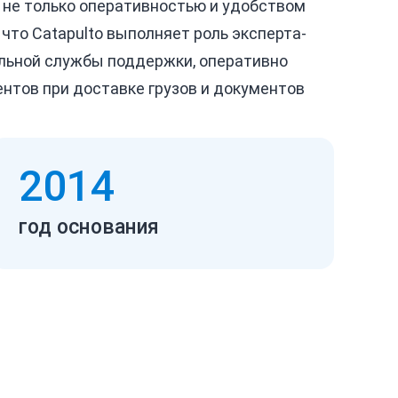
 не только оперативностью и удобством
, что Catapulto выполняет роль эксперта-
альной службы поддержки, оперативно
нтов при доставке грузов и документов
2014
год основания