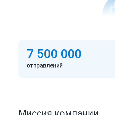
7 500 000
отправлений
Миссия компании