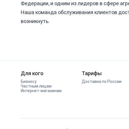
Федерации, и одним из лидеров в сфере агр
Наша команда обслуживания клиентов досту
возникнуть.
Для кого
Тарифы
Бизнесу
Доставка по России
Частным лицам
Интернет-магазинам