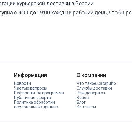
егации курьерской доставки в России.
пна с 9:00 до 19:00 каждый рабочий день, чтобы 
Информация
О компании
Новости
Что такое Catapulto
Частые вопросы
Службы доставки
Реферальная программа
Нам доверяют
Публичная оферта
Кейсы
Политика обработки
Блог
персональных данных
Контакты