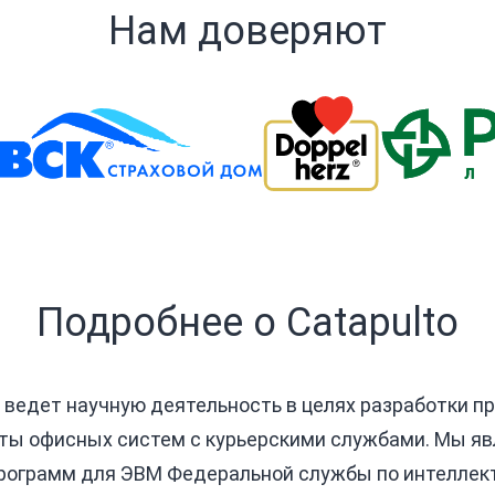
Нам доверяют
Подробнее о Catapulto
 ведет научную деятельность в целях разработки п
ты офисных систем с курьерскими службами. Мы яв
 программ для ЭВМ Федеральной службы по интеллек