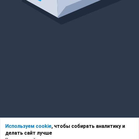
Используем cookie
, чтобы собирать аналитику и
делать сайт лучше