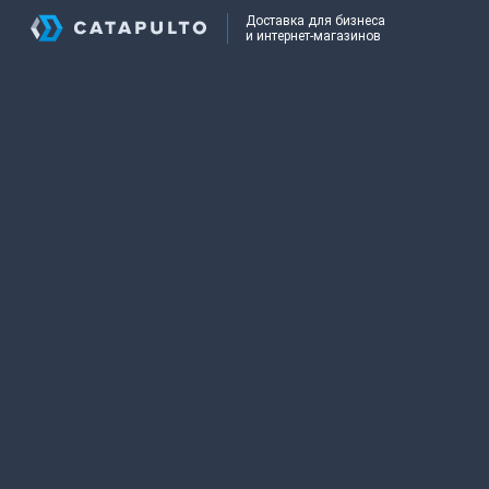
Доставка для бизнеса
и интернет-магазинов