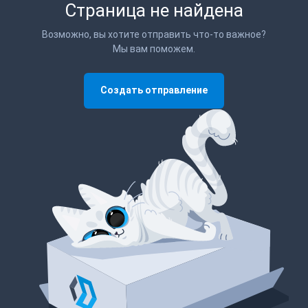
Страница не найдена
Возможно, вы хотите отправить что-то важное?
Мы вам поможем.
Создать отправление