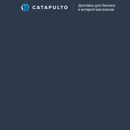
Доставка для бизнеса
и интернет-магазинов