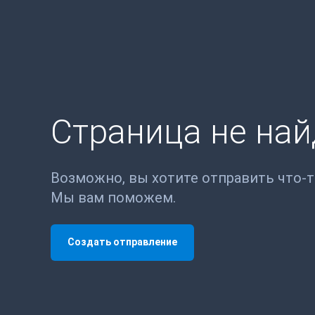
Страница не на
Возможно, вы хотите отправить что-
Мы вам поможем.
Создать отправление