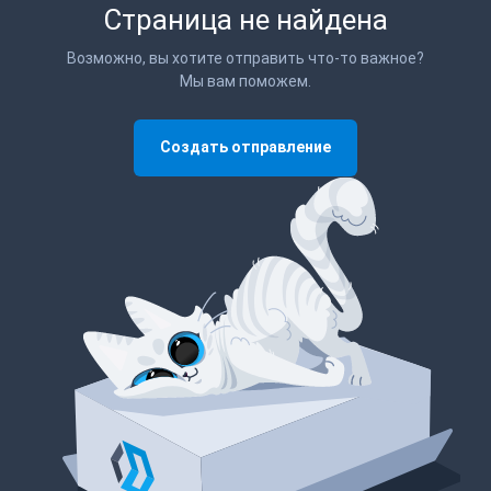
Страница не найдена
Возможно, вы хотите отправить что-то важное?
Мы вам поможем.
Создать отправление