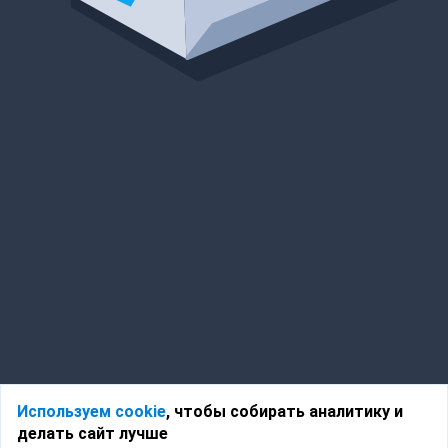
Используем cookie
, чтобы собирать аналитику и
делать сайт лучше