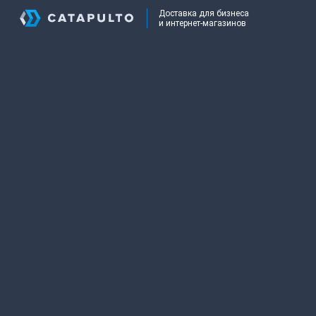
Доставка для бизнеса
и интернет-магазинов