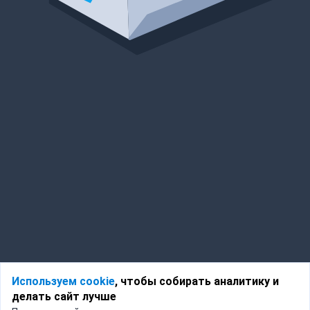
Используем cookie
, чтобы собирать аналитику и
делать сайт лучше