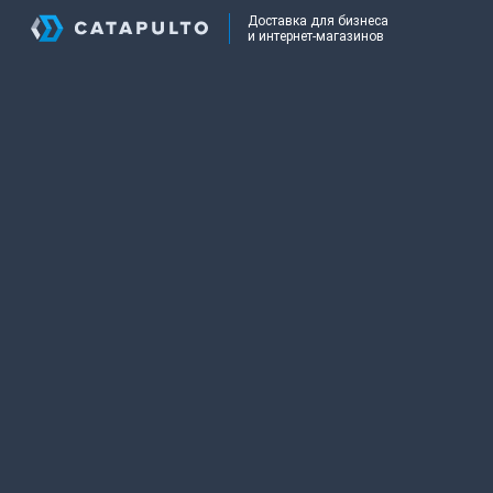
Доставка для бизнеса
и интернет-магазинов