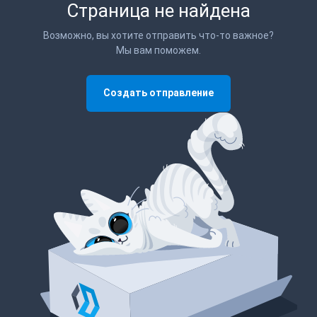
Страница не найдена
Возможно, вы хотите отправить что-то важное?
Мы вам поможем.
Создать отправление