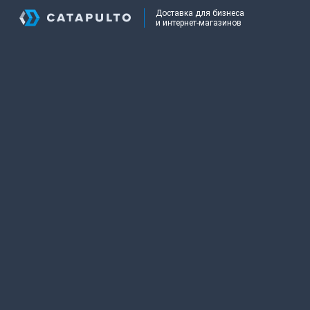
Доставка для бизнеса
и интернет-магазинов