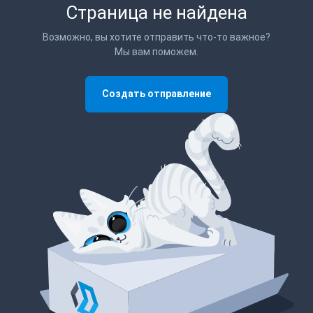
Страница не найдена
Возможно, вы хотите отправить что-то важное?
Мы вам поможем.
Создать отправление