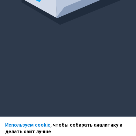
Используем cookie
, чтобы собирать аналитику и
делать сайт лучше