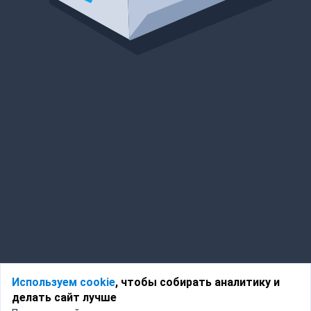
Используем cookie
, чтобы собирать аналитику и
делать сайт лучше