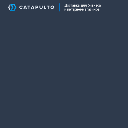
Доставка для бизнеса
и интернет-магазинов