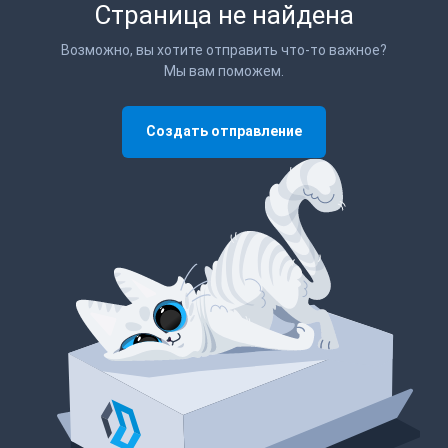
Страница не найдена
Возможно, вы хотите отправить что-то важное?
Мы вам поможем.
Создать отправление