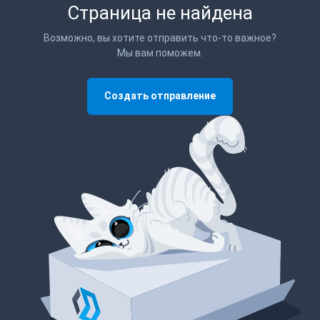
Страница не найдена
Возможно, вы хотите отправить что-то важное?
Мы вам поможем.
Создать отправление