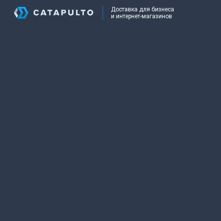
Доставка для бизнеса
и интернет-магазинов