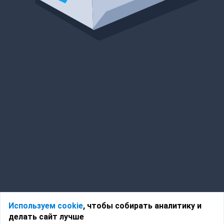
Используем cookie
, чтобы собирать аналитику и
делать сайт лучше