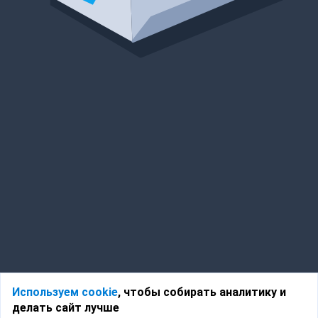
Используем cookie
, чтобы собирать аналитику и
делать сайт лучше