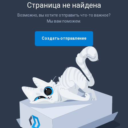
Страница не найдена
Возможно, вы хотите отправить что-то важное?
Мы вам поможем.
Создать отправление