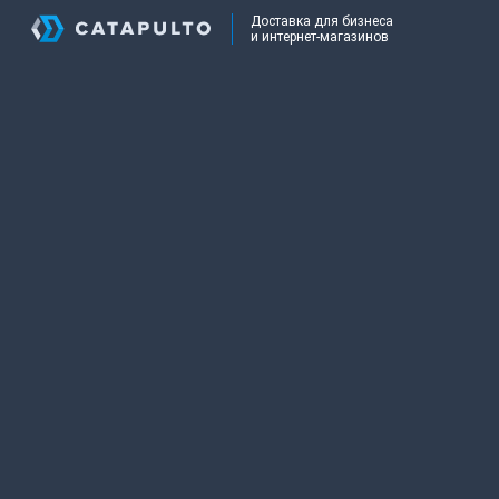
Доставка для бизнеса
и интернет-магазинов