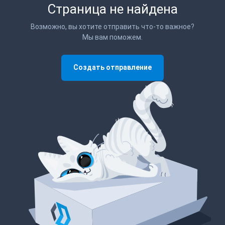
Страница не найдена
Возможно, вы хотите отправить что-то важное?
Мы вам поможем.
Создать отправление