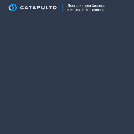
Доставка для бизнеса
и интернет-магазинов