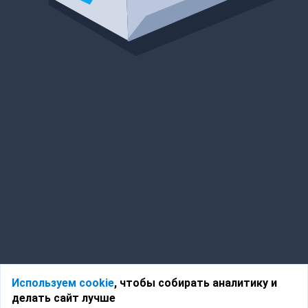
Используем cookie
, чтобы собирать аналитику и
делать сайт лучше