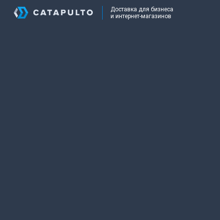
Доставка для бизнеса
и интернет-магазинов