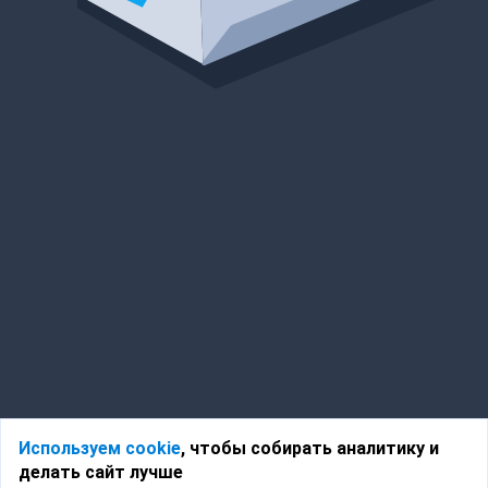
Используем cookie
, чтобы собирать аналитику и
делать сайт лучше