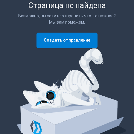
Страница не найдена
Возможно, вы хотите отправить что-то важное?
Мы вам поможем.
Создать отправление