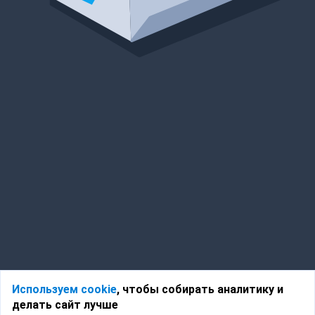
Используем cookie
, чтобы собирать аналитику и
делать сайт лучше