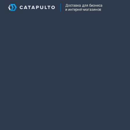
Доставка для бизнеса
и интернет-магазинов