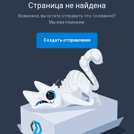
Страница не найдена
Возможно, вы хотите отправить что-то важное?
Мы вам поможем.
Создать отправление