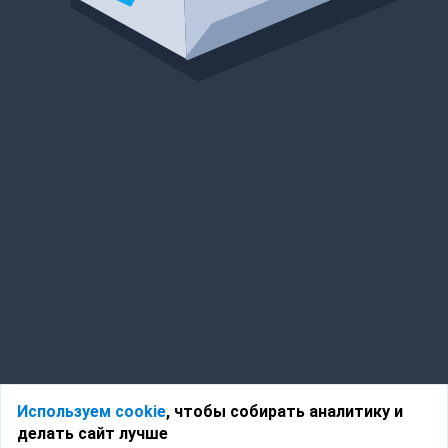
Используем cookie
, чтобы собирать аналитику и
делать сайт лучше