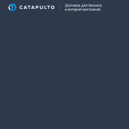
Доставка для бизнеса
и интернет-магазинов