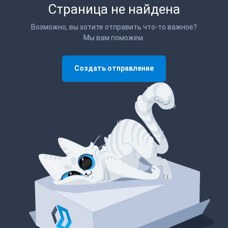
Страница не найдена
Возможно, вы хотите отправить что-то важное?
Мы вам поможем.
Создать отправление