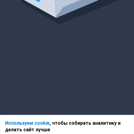
Используем cookie
, чтобы собирать аналитику и
делать сайт лучше