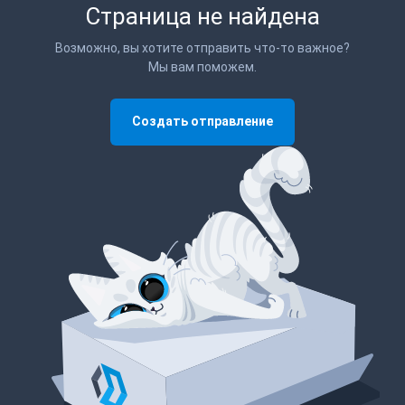
Страница не найдена
Возможно, вы хотите отправить что-то важное?
Мы вам поможем.
Создать отправление