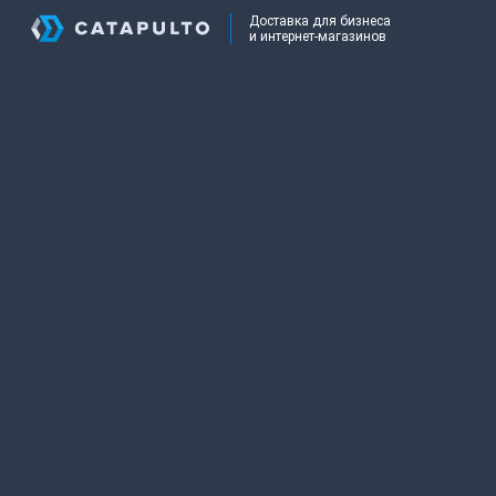
Доставка для бизнеса
и интернет-магазинов