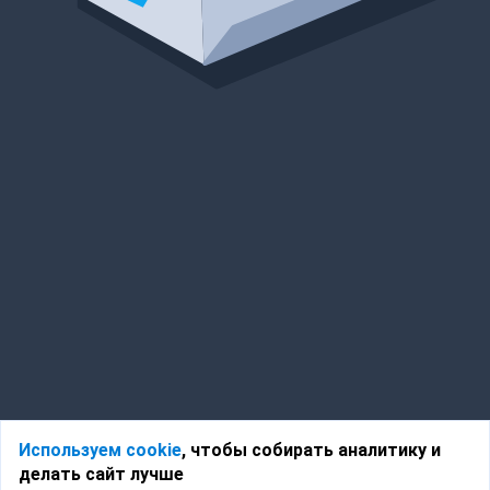
Используем cookie
, чтобы собирать аналитику и
делать сайт лучше