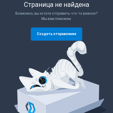
Страница не найдена
Возможно, вы хотите отправить что-то важное?
Мы вам поможем.
Создать отправление