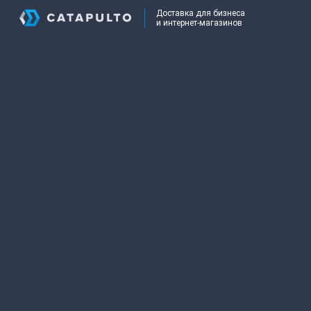
Доставка для бизнеса
и интернет-магазинов