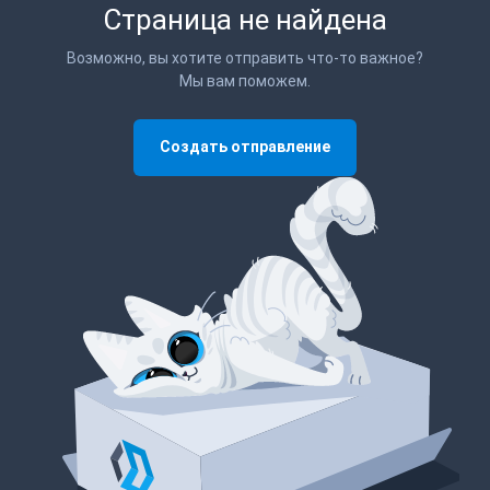
Страница не найдена
Возможно, вы хотите отправить что-то важное?
Мы вам поможем.
Создать отправление