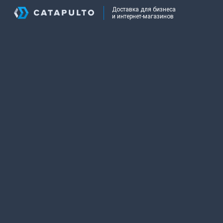
Доставка для бизнеса
и интернет-магазинов