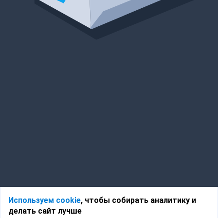
Используем cookie
, чтобы собирать аналитику и
делать сайт лучше