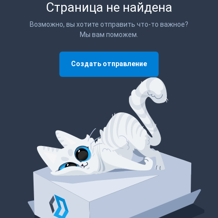
Страница не найдена
Возможно, вы хотите отправить что-то важное?
Мы вам поможем.
Создать отправление