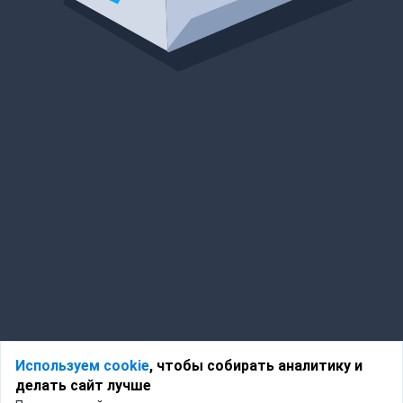
Используем cookie
, чтобы собирать аналитику и
делать сайт лучше