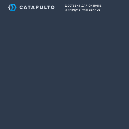
Доставка для бизнеса
и интернет-магазинов