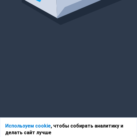
Используем cookie
, чтобы собирать аналитику и
делать сайт лучше