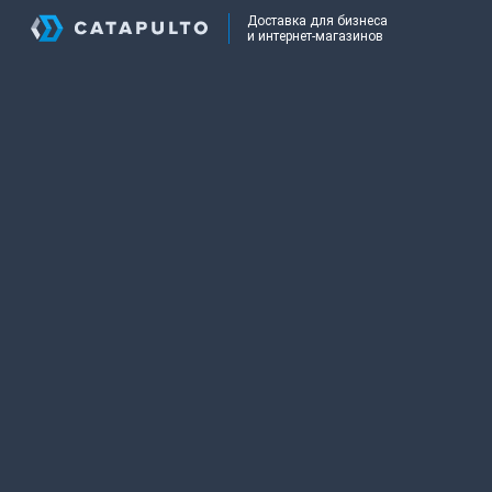
Доставка для бизнеса
и интернет-магазинов