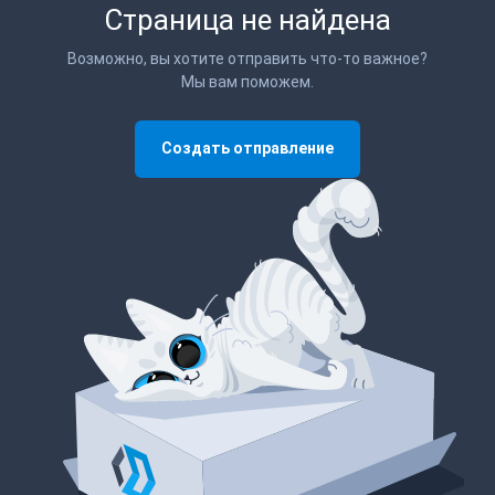
Страница не найдена
Возможно, вы хотите отправить что-то важное?
Мы вам поможем.
Создать отправление