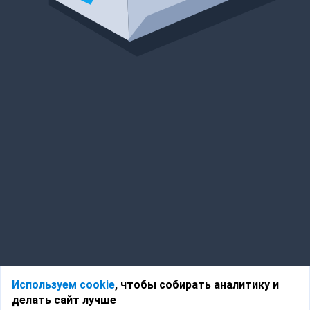
Используем cookie
, чтобы собирать аналитику и
делать сайт лучше