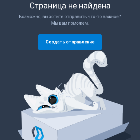
Страница не найдена
Возможно, вы хотите отправить что-то важное?
Мы вам поможем.
Создать отправление