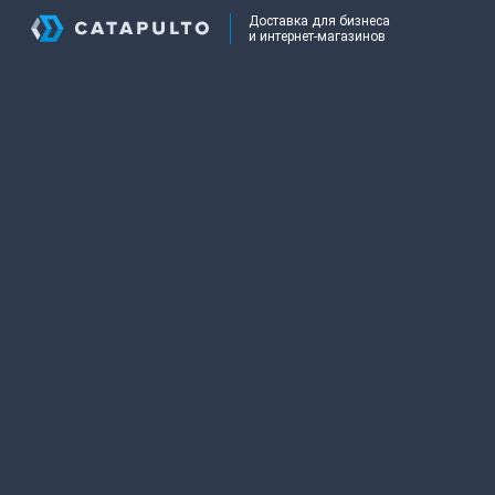
Доставка для бизнеса
и интернет-магазинов