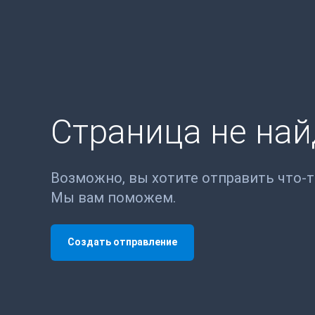
Страница не на
Возможно, вы хотите отправить что-
Мы вам поможем.
Создать отправление