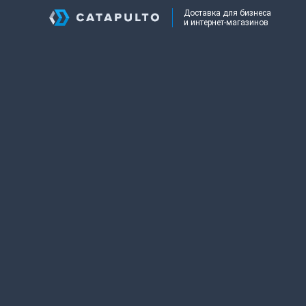
Доставка для бизнеса
и интернет-магазинов