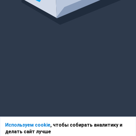
Используем cookie
, чтобы собирать аналитику и
делать сайт лучше