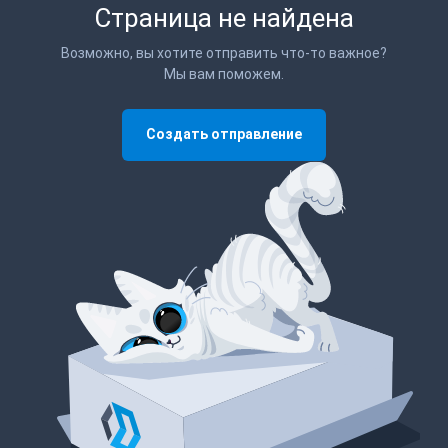
Страница не найдена
Возможно, вы хотите отправить что-то важное?
Мы вам поможем.
Создать отправление