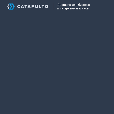
Доставка для бизнеса
и интернет-магазинов