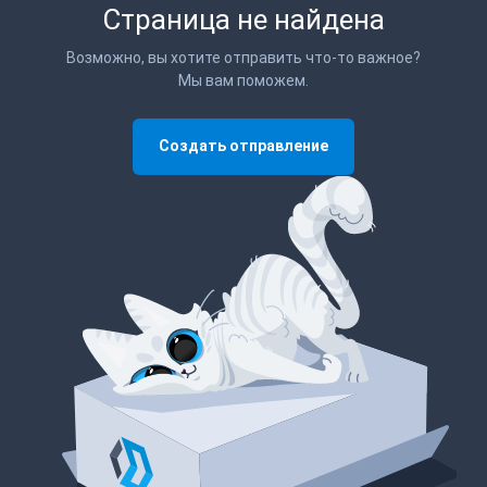
Страница не найдена
Возможно, вы хотите отправить что-то важное?
Мы вам поможем.
Создать отправление