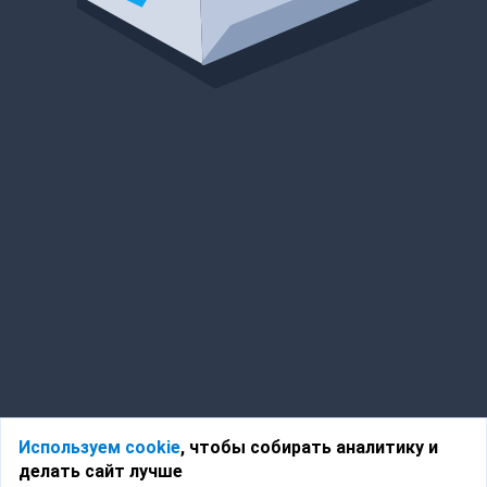
Используем cookie
, чтобы собирать аналитику и
делать сайт лучше