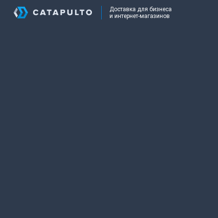
Доставка для бизнеса
и интернет-магазинов