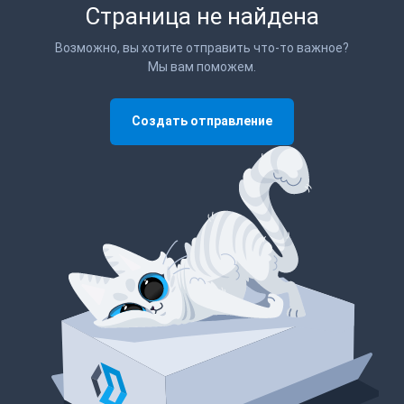
Страница не найдена
Возможно, вы хотите отправить что-то важное?
Мы вам поможем.
Создать отправление