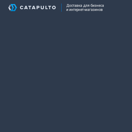
Доставка для бизнеса
и интернет-магазинов