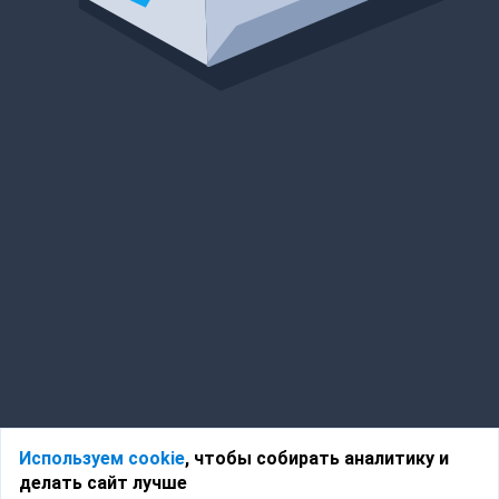
Используем cookie
, чтобы собирать аналитику и
делать сайт лучше