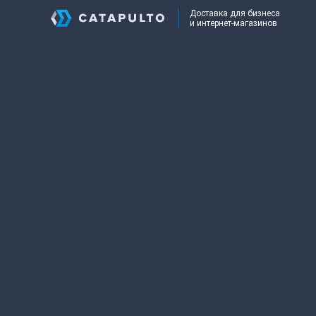
Доставка для бизнеса
и интернет-магазинов