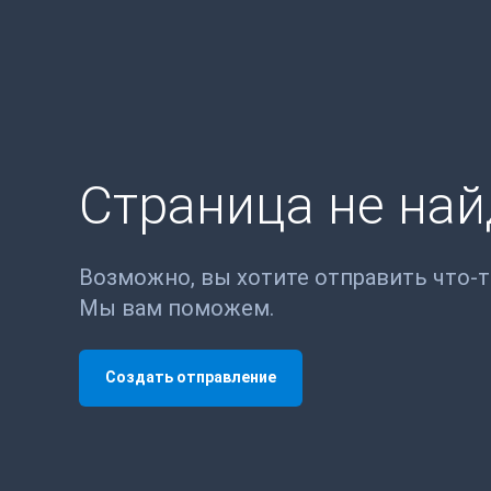
Страница не на
Возможно, вы хотите отправить что-
Мы вам поможем.
Создать отправление