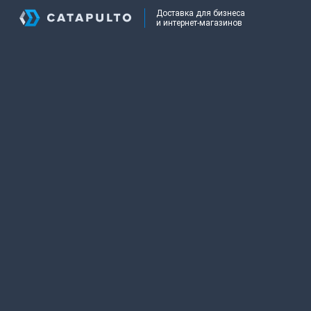
Доставка для бизнеса
и интернет-магазинов