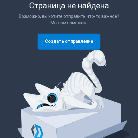
Страница не найдена
Возможно, вы хотите отправить что-то важное?
Мы вам поможем.
Создать отправление