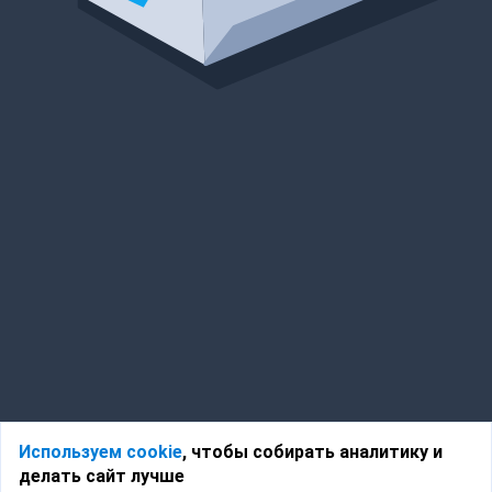
Используем cookie
, чтобы собирать аналитику и
делать сайт лучше