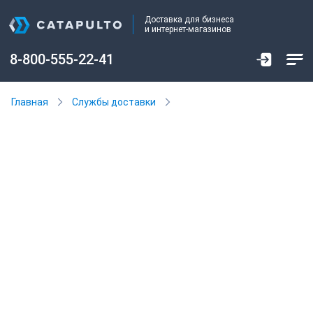
Доставка для бизнеса
и интернет-магазинов
8-800-555-22-41
Главная
Службы доставки