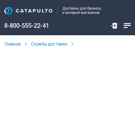
Доставка для бизнеса
и интернет-магазинов
8-800-555-22-41
Главная
Службы доставки