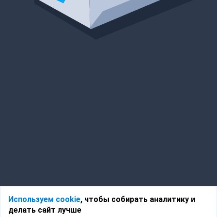
Используем cookie
, чтобы собирать аналитику и
делать сайт лучше