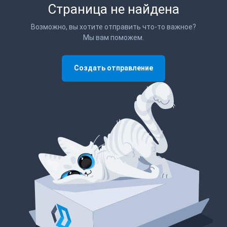
Страница не найдена
Возможно, вы хотите отправить что-то важное?
Мы вам поможем.
Создать отправление