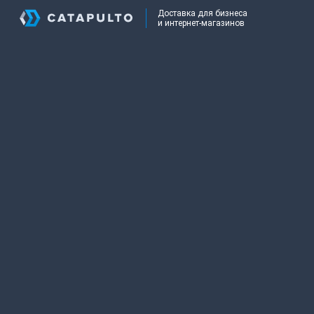
Доставка для бизнеса
и интернет-магазинов