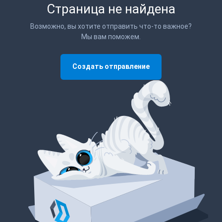
Страница не найдена
Возможно, вы хотите отправить что-то важное?
Мы вам поможем.
Создать отправление