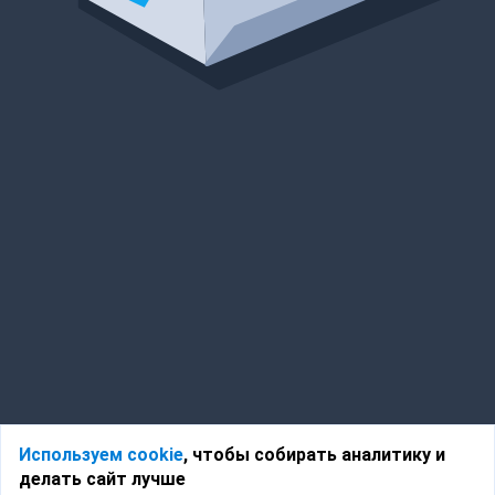
Используем cookie
, чтобы собирать аналитику и
делать сайт лучше