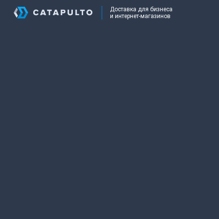
Доставка для бизнеса
и интернет-магазинов