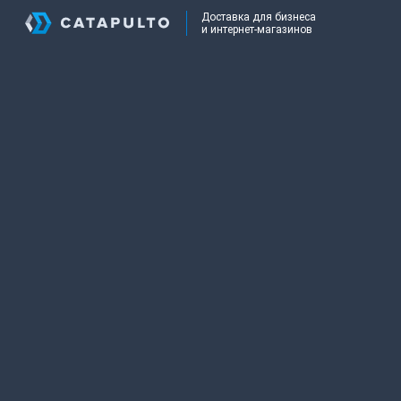
Доставка для бизнеса
и интернет-магазинов