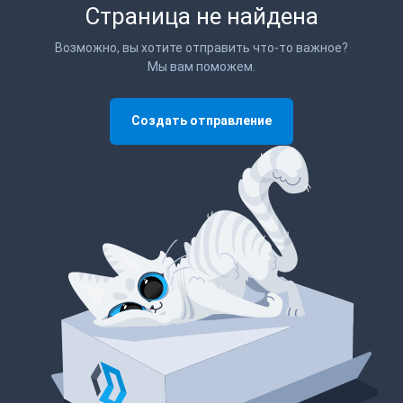
Страница не найдена
Возможно, вы хотите отправить что-то важное?
Мы вам поможем.
Создать отправление