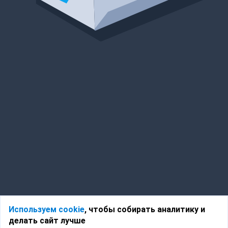
Используем cookie
, чтобы собирать аналитику и
делать сайт лучше