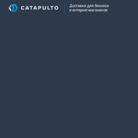
Доставка для бизнеса
и интернет-магазинов