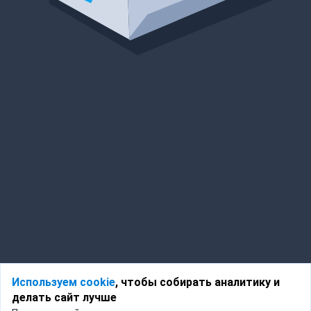
Используем cookie
, чтобы собирать аналитику и
делать сайт лучше