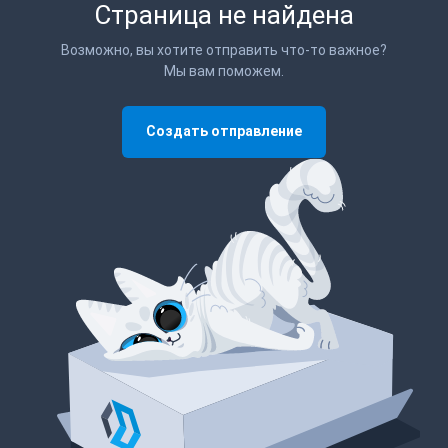
Страница не найдена
Возможно, вы хотите отправить что-то важное?
Мы вам поможем.
Создать отправление