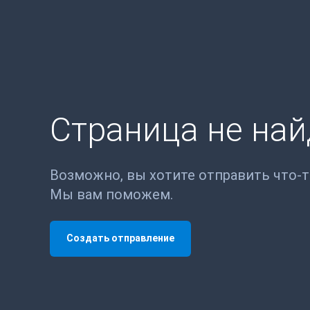
Страница не на
Возможно, вы хотите отправить что-
Мы вам поможем.
Создать отправление