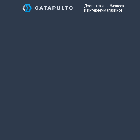
Доставка для бизнеса
и интернет-магазинов