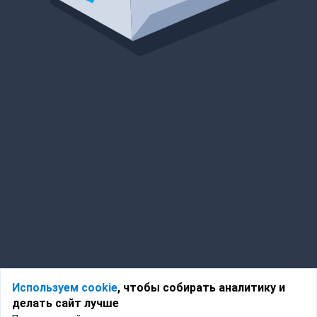
Используем cookie
, чтобы собирать аналитику и
делать сайт лучше