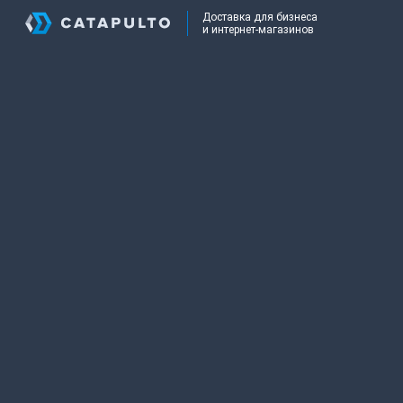
Доставка для бизнеса
и интернет-магазинов