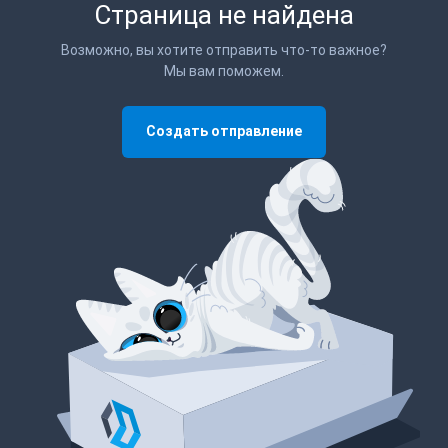
Страница не найдена
Возможно, вы хотите отправить что-то важное?
Мы вам поможем.
Создать отправление