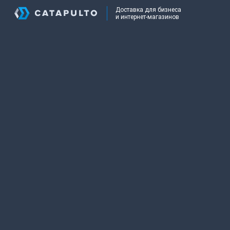
Доставка для бизнеса
и интернет-магазинов