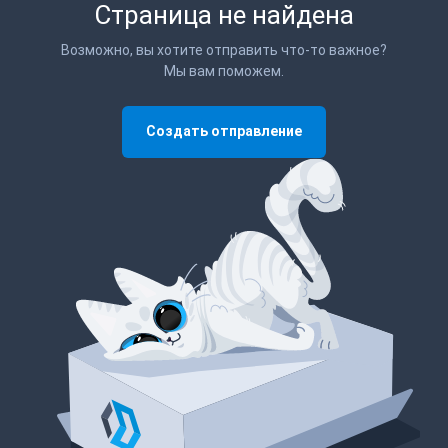
Страница не найдена
Возможно, вы хотите отправить что-то важное?
Мы вам поможем.
Создать отправление