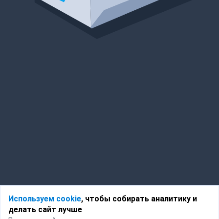
Используем cookie
, чтобы собирать аналитику и
делать сайт лучше