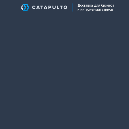
Доставка для бизнеса
и интернет-магазинов