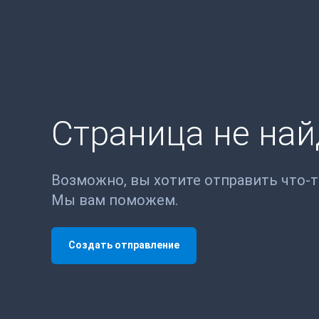
Страница не на
Возможно, вы хотите отправить что-
Мы вам поможем.
Создать отправление