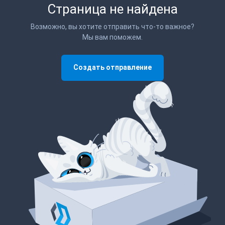
Страница не найдена
Возможно, вы хотите отправить что-то важное?
Мы вам поможем.
Создать отправление