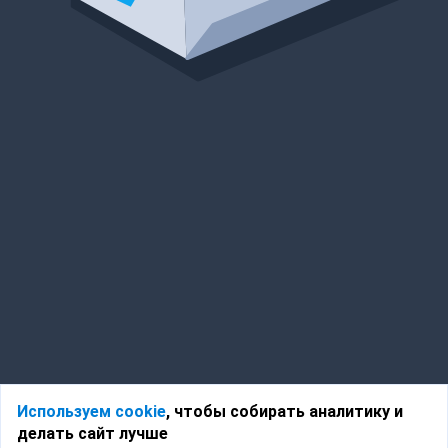
Используем cookie
, чтобы собирать аналитику и
делать сайт лучше