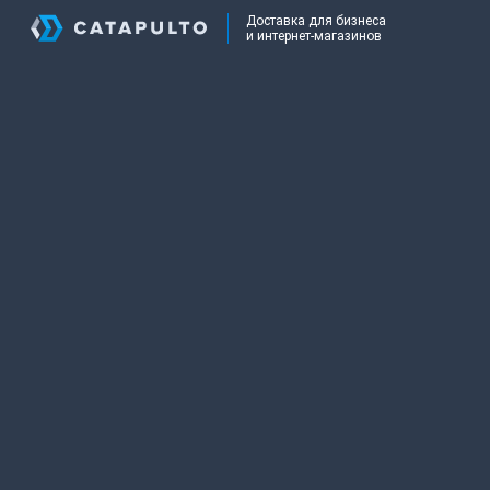
Доставка для бизнеса
и интернет-магазинов