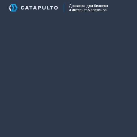
Доставка для бизнеса
и интернет-магазинов