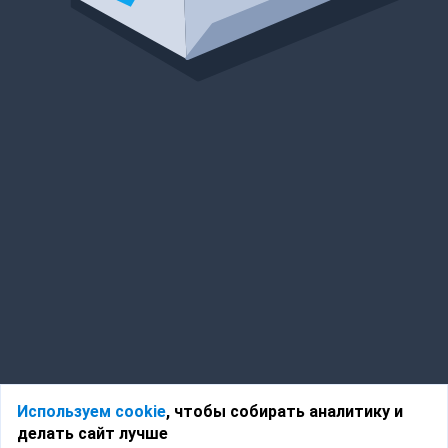
Используем cookie
, чтобы собирать аналитику и
делать сайт лучше