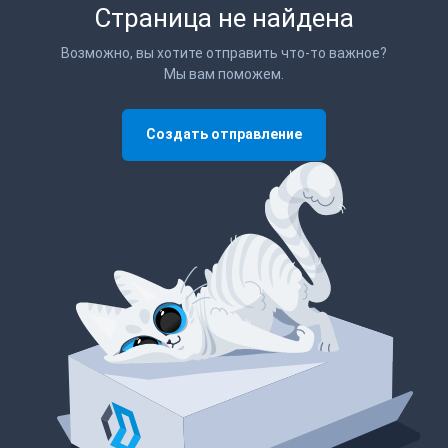
Страница не найдена
Возможно, вы хотите отправить что-то важное?
Мы вам поможем.
Создать отправление