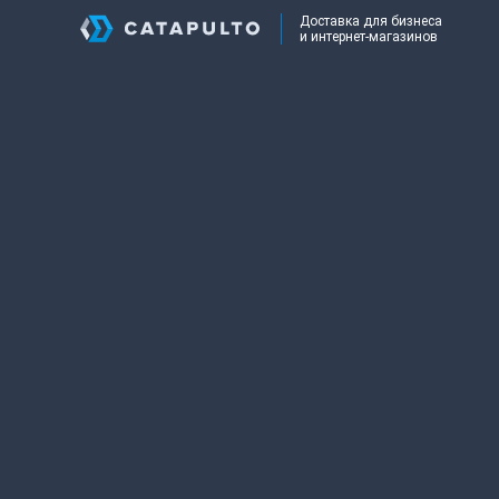
Доставка для бизнеса
и интернет-магазинов