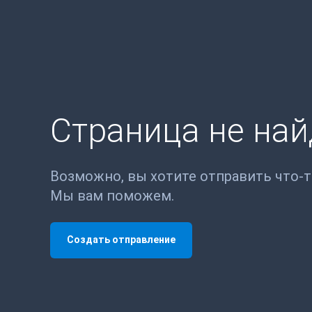
Страница не на
Возможно, вы хотите отправить что-
Мы вам поможем.
Создать отправление