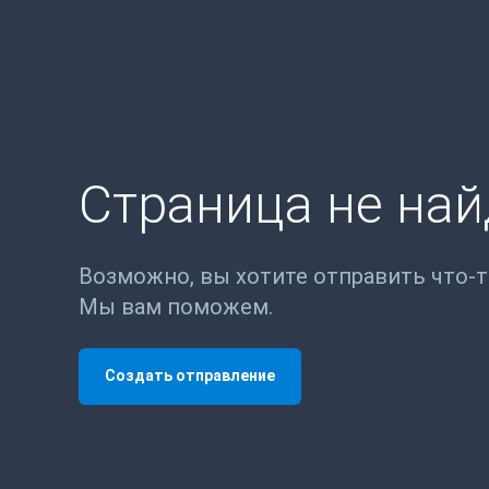
Страница не на
Возможно, вы хотите отправить что-
Мы вам поможем.
Создать отправление