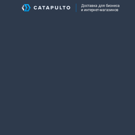
Доставка для бизнеса
и интернет-магазинов