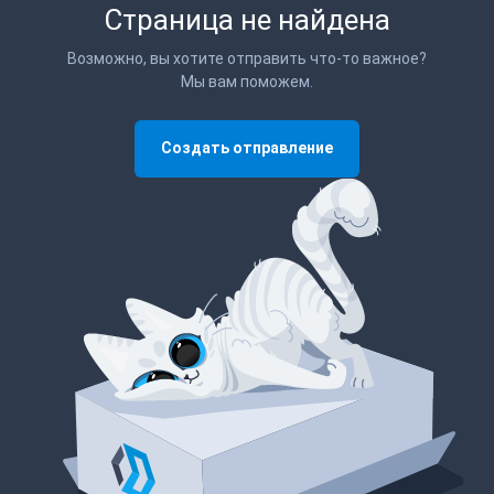
Страница не найдена
Возможно, вы хотите отправить что-то важное?
Мы вам поможем.
Создать отправление