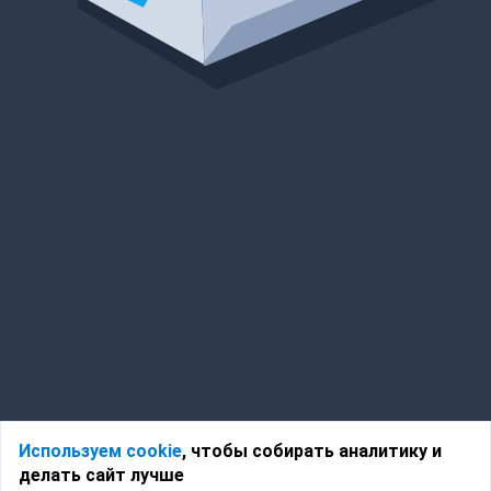
Используем cookie
, чтобы собирать аналитику и
делать сайт лучше