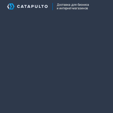
Доставка для бизнеса
и интернет-магазинов