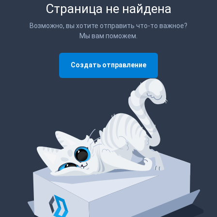
Страница не найдена
Возможно, вы хотите отправить что-то важное?
Мы вам поможем.
Создать отправление