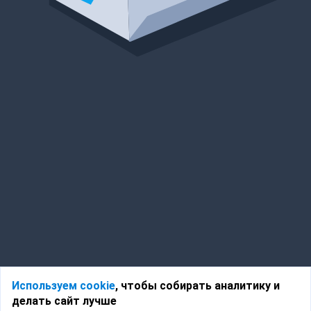
Используем cookie
, чтобы собирать аналитику и
делать сайт лучше