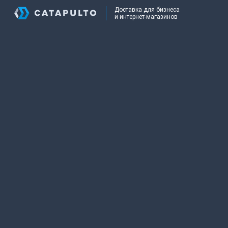
Доставка для бизнеса
и интернет-магазинов