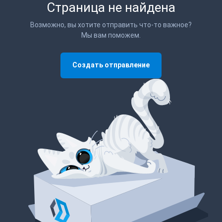
Страница не найдена
Возможно, вы хотите отправить что-то важное?
Мы вам поможем.
Создать отправление