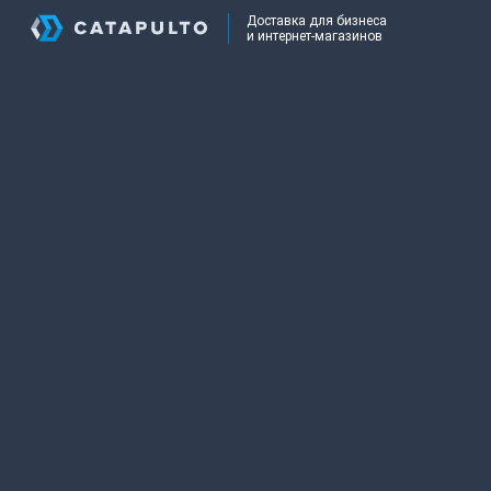
Доставка для бизнеса
и интернет-магазинов