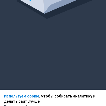
Используем cookie
, чтобы собирать аналитику и
делать сайт лучше