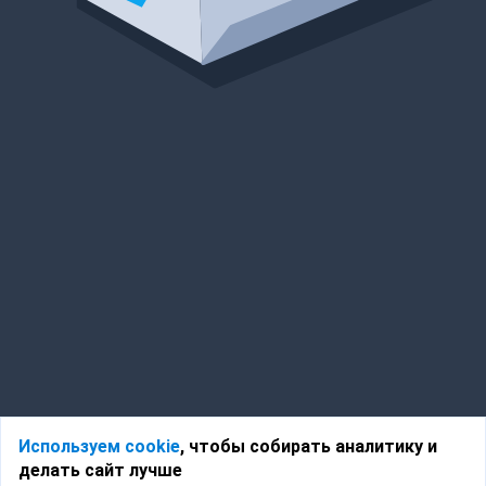
Используем cookie
, чтобы собирать аналитику и
делать сайт лучше