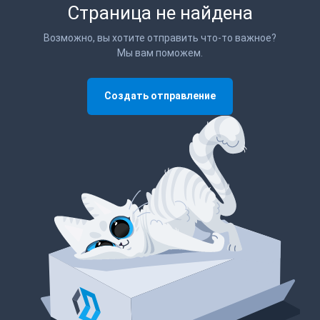
Страница не найдена
Возможно, вы хотите отправить что-то важное?
Мы вам поможем.
Создать отправление