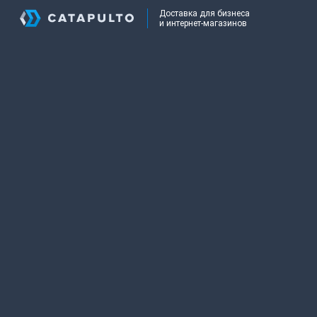
Доставка для бизнеса
и интернет-магазинов