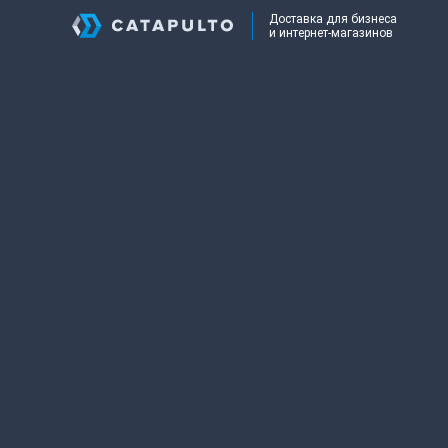
Доставка для бизнеса
и интернет-магазинов