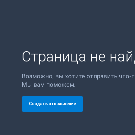
Страница не на
Возможно, вы хотите отправить что-
Мы вам поможем.
Создать отправление