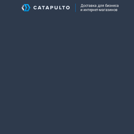
Доставка для бизнеса
и интернет-магазинов