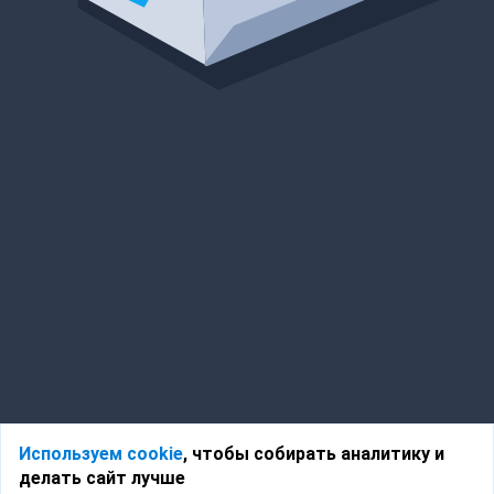
Используем cookie
, чтобы собирать аналитику и
делать сайт лучше