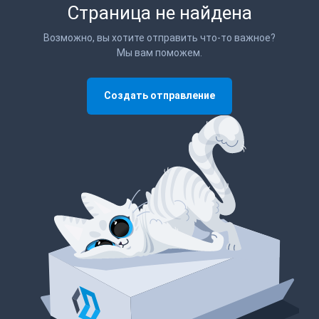
Страница не найдена
Возможно, вы хотите отправить что-то важное?
Мы вам поможем.
Создать отправление