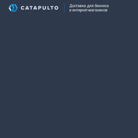
Доставка для бизнеса
и интернет-магазинов